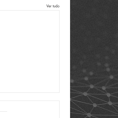
Ver tudo