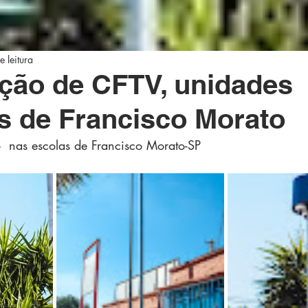
e leitura
ção de CFTV, unidades
s de Francisco Morato
  nas escolas de Francisco Morato-SP