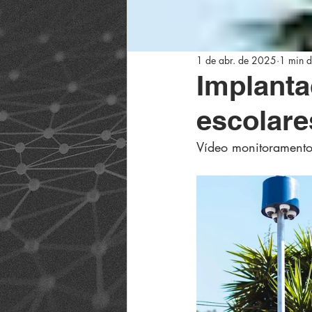
1 de abr. de 2025
1 min d
Implanta
escolare
Vídeo monitoramento