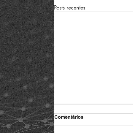
Posts recentes
Comentários