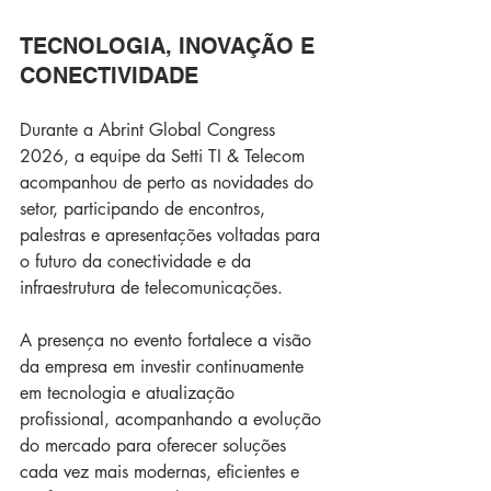
TECNOLOGIA, INOVAÇÃO E 
CONECTIVIDADE
Durante a Abrint Global Congress 
2026, a equipe da Setti TI & Telecom 
acompanhou de perto as novidades do 
setor, participando de encontros, 
palestras e apresentações voltadas para 
o futuro da conectividade e da 
infraestrutura de telecomunicações.
A presença no evento fortalece a visão 
da empresa em investir continuamente 
em tecnologia e atualização 
profissional, acompanhando a evolução 
do mercado para oferecer soluções 
cada vez mais modernas, eficientes e 