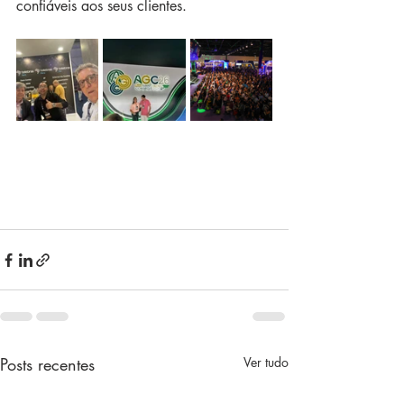
confiáveis aos seus clientes.
Posts recentes
Ver tudo