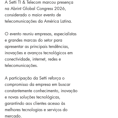
A Setti TI & Telecom marcou presença 
na Abrint Global Congress 2026, 
considerado o maior evento de 
telecomunicações da América Latina.
O evento reuniu empresas, especialistas 
e grandes marcas do setor para 
apresentar as principais tendências, 
inovações e avanços tecnológicos em 
conectividade, internet, redes e 
telecomunicações.
A participação da Setti reforça o 
compromisso da empresa em buscar 
constantemente conhecimento, inovação 
e novas soluções tecnológicas, 
garantindo aos clientes acesso às 
melhores tecnologias e serviços do 
mercado.