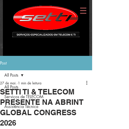
Post
All Posts
27 de mai.
1 min de leitura
All Posts
SETTI TI & TELECOM
Serviços de TELECOM
PRESENTE NA ABRINT
Assistência Técnica
GLOBAL CONGRESS
2026