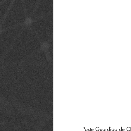
Poste Guardião de C