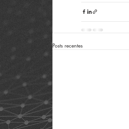
Posts recentes