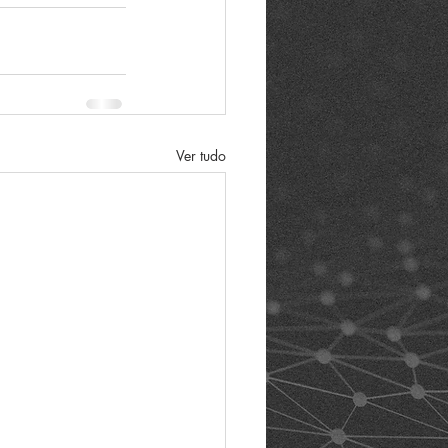
Ver tudo