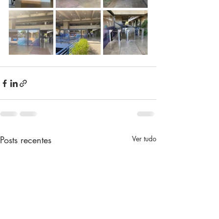
Posts recentes
Ver tudo